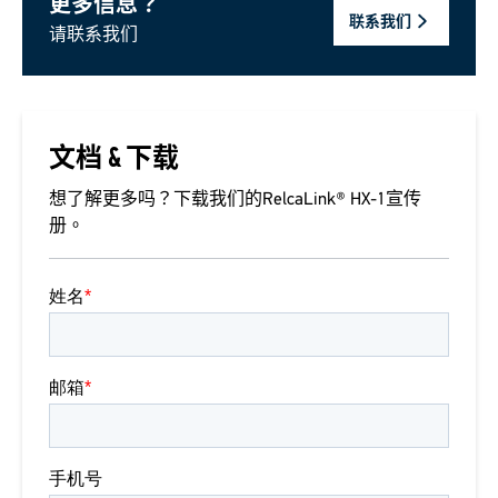
更多信息？
联系我们
请联系我们
文档 & 下载
想了解更多吗？下载我们的RelcaLink® HX-1宣传
册。