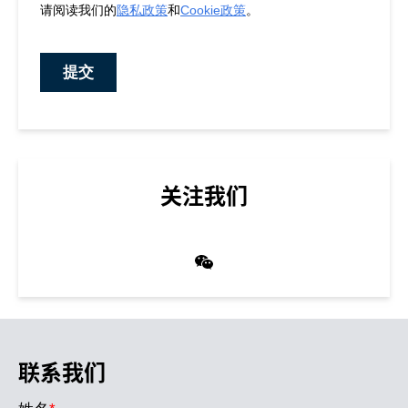
关注我们
联系我们