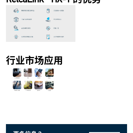
行业市场应用