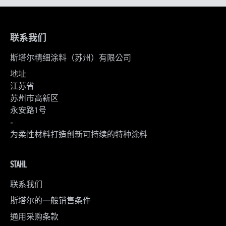
联系我们
斯塔尔精细涂料（苏州）有限公司
地址
江苏省
苏州市高新区
永安路1号
-
为柔性材料打造创新可持续的特种涂料
STAHL
联系我们
斯塔尔的一般销售条件
通用采购条款