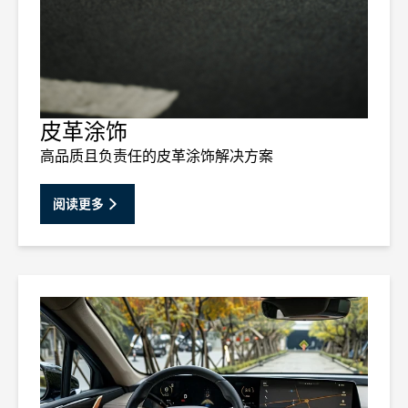
皮革涂饰
高品质且负责任的皮革涂饰解决方案
阅读更多