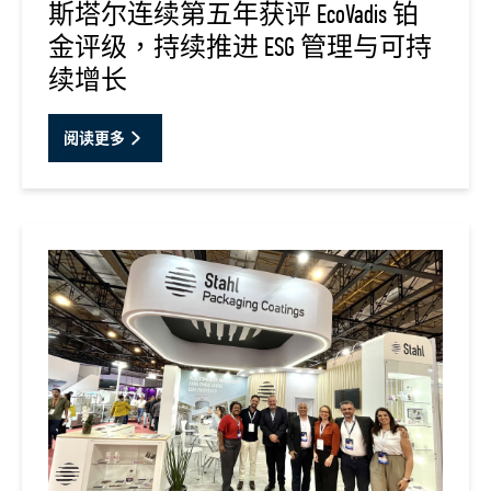
斯塔尔连续第五年获评 EcoVadis 铂
金评级，持续推进 ESG 管理与可持
续增长
阅读更多