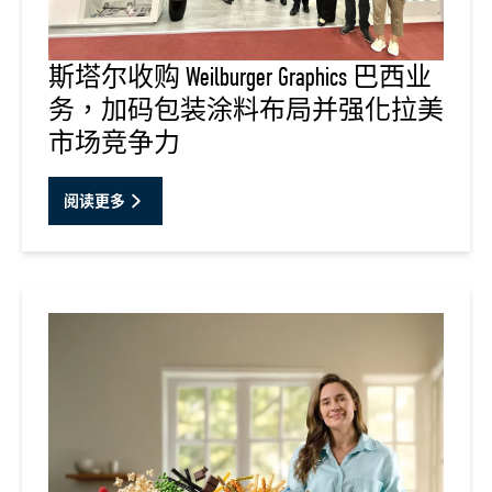
斯塔尔收购 Weilburger Graphics 巴西业
务，加码包装涂料布局并强化拉美
市场竞争力
阅读更多