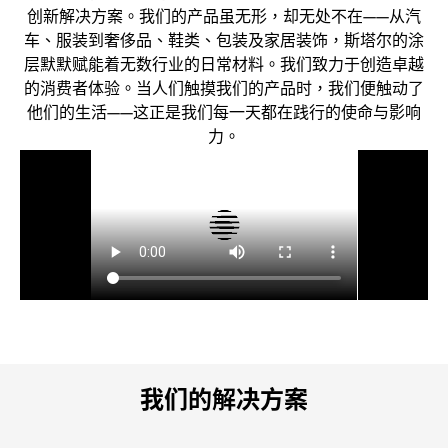
创新解决方案。我们的产品虽无形，却无处不在——从汽
车、服装到奢侈品、鞋类、包装及家居装饰，斯塔尔的涂
层默默赋能着无数行业的日常材料。我们致力于创造卓越
的消费者体验。当人们触摸我们的产品时，我们便触动了
他们的生活——这正是我们每一天都在践行的使命与影响
力。
我们的解决方案