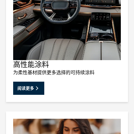
高性能涂料
为柔性基材提供更多选择的可持续涂料
阅读更多