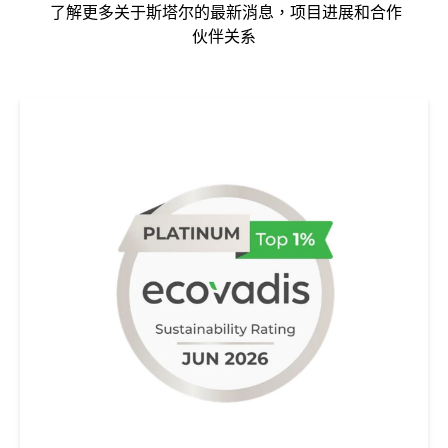
了解更多关于斯塔尔的最新消息，项目进展和合作
伙伴关系