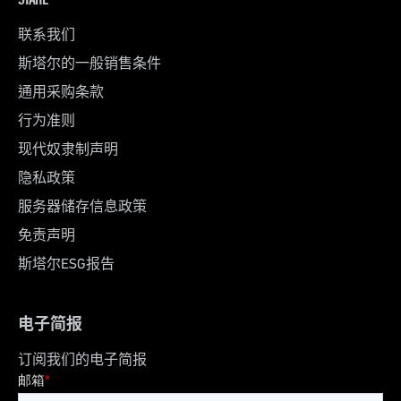
联系我们
斯塔尔的一般销售条件
通用采购条款
行为准则
现代奴隶制声明
隐私政策
服务器储存信息政策
免责声明
斯塔尔ESG报告
电子简报
订阅我们的电子简报