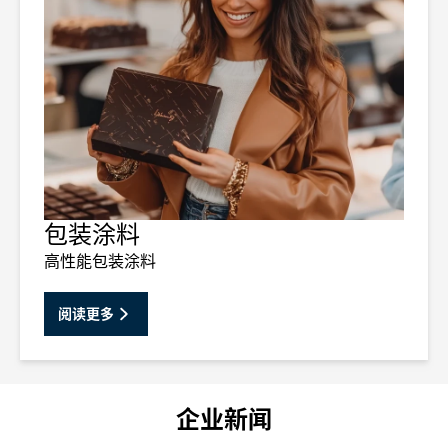
包装涂料
高性能包装涂料
阅读更多
企业新闻