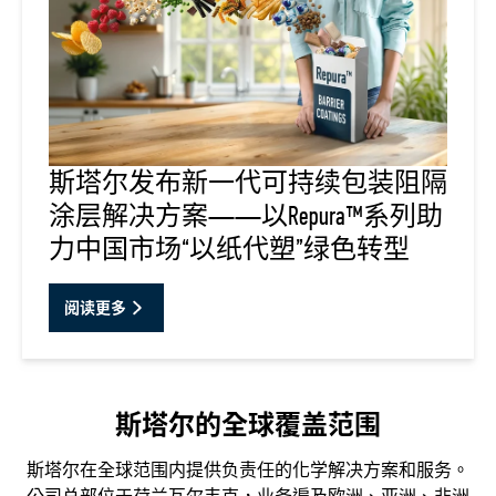
斯塔尔发布新一代可持续包装阻隔
涂层解决方案——以Repura™系列助
力中国市场“以纸代塑”绿色转型
阅读更多
斯塔尔的全球覆盖范围
斯塔尔在全球范围内提供负责任的化学解决方案和服务。