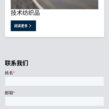
技术纺织品
阅读更多
联系我们