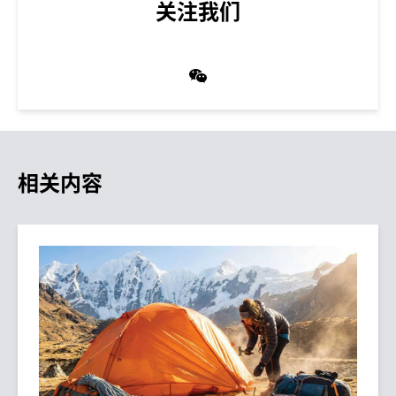
关注我们
相关内容