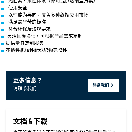
无卤素、水性体系（亦可提供溶剂型方案）
使用安全
以性能为导向，覆盖多种终端应用市场
满足最严苛的标准
符合环保及法规要求
灵活且模块化，可根据产品需求定制
提供量身定制服务
不牺牲机械性能或织物完整性
更多信息？
联系我们
请联系我们
文档 & 下载