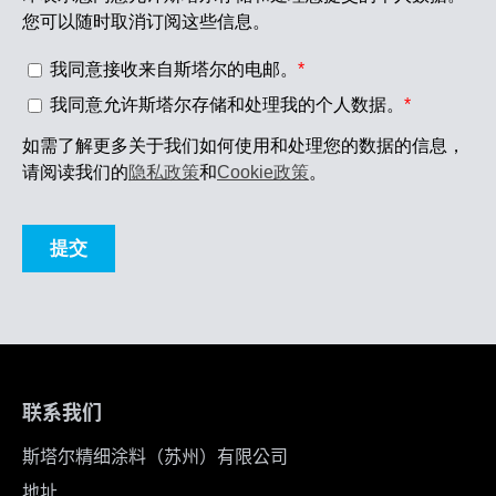
联系我们
斯塔尔精细涂料（苏州）有限公司
地址