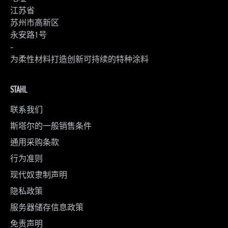
江苏省
苏州市高新区
永安路1号
-
为柔性材料打造创新可持续的特种涂料
STAHL
联系我们
斯塔尔的一般销售条件
通用采购条款
行为准则
现代奴隶制声明
隐私政策
服务器储存信息政策
免责声明