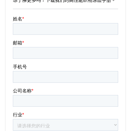
想了解更多吗？下载我们的高性能织物涂层手册。