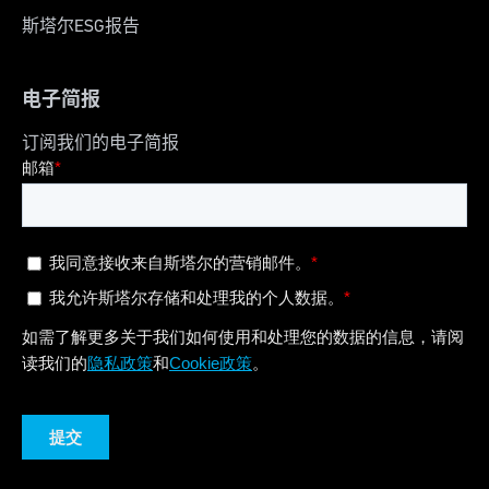
斯塔尔ESG报告
电子简报
订阅我们的电子简报