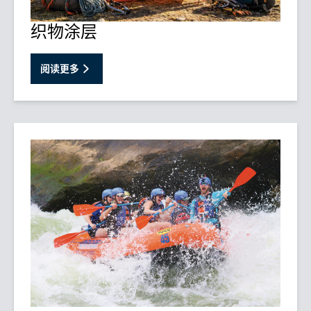
织物涂层
阅读更多