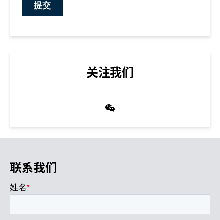
关注我们
联系我们