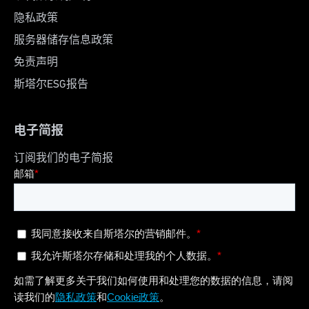
隐私政策
服务器储存信息政策
免责声明
斯塔尔ESG报告
电子简报
订阅我们的电子简报