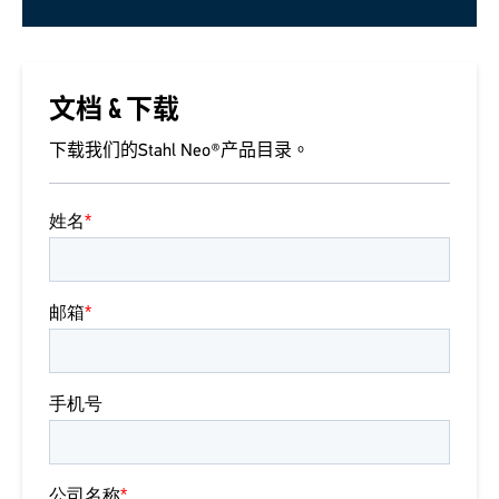
文档 & 下载
下载我们的Stahl Neo®产品目录。