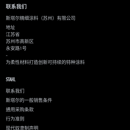
联系我们
斯塔尔精细涂料（苏州）有限公司
地址
江苏省
苏州市高新区
永安路1号
-
为柔性材料打造创新可持续的特种涂料
STAHL
联系我们
斯塔尔的一般销售条件
通用采购条款
行为准则
现代奴隶制声明