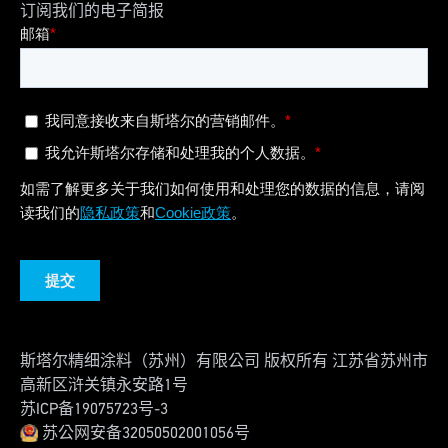
订阅我们的电子简报
斯塔尔精细涂料（苏州）有限公司 版权所有 江苏省苏州市
高新区浒关镇永安路1号
苏ICP备19075723号-3
苏公网安备32050502001056号