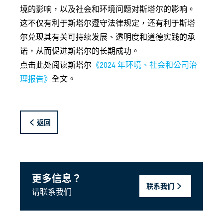
境的影响，以及社会和环境问题对斯塔尔的影响。
这不仅有利于斯塔尔遵守法律规定，还有利于斯塔
尔兑现其有关可持续发展、透明度和道德实践的承
诺，从而促进斯塔尔的长期成功。
点击此处阅读斯塔尔
《2024 年环境、社会和公司治
理报告》
全文。
返回
更多信息？
联系我们
请联系我们