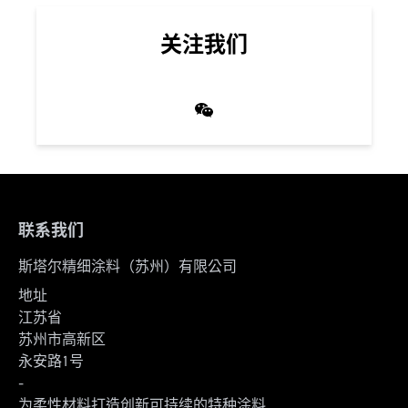
关注我们
联系我们
斯塔尔精细涂料（苏州）有限公司
地址
江苏省
苏州市高新区
永安路1号
-
为柔性材料打造创新可持续的特种涂料