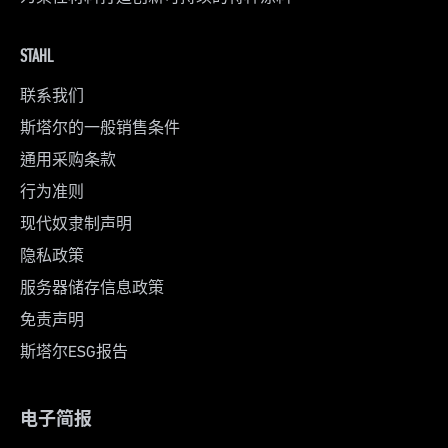
STAHL
联系我们
斯塔尔的一般销售条件
通用采购条款
行为准则
现代奴隶制声明
隐私政策
服务器储存信息政策
免责声明
斯塔尔ESG报告
电子简报