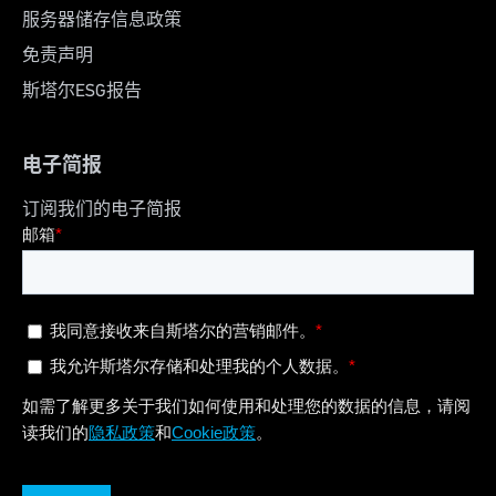
服务器储存信息政策
免责声明
斯塔尔ESG报告
电子简报
订阅我们的电子简报