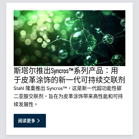
斯塔尔推出Syncros™系列产品：用
于皮革涂饰的新一代可持续交联剂
Stahl 隆重推出 Syncros™，这是新一代超功能性碳
二亚胺交联剂，旨在为皮革涂饰带来高性能和可持
续发展性。
阅读更多