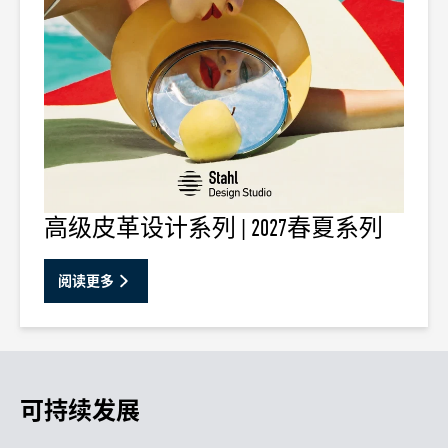
高级皮革设计系列 | 2027春夏系列
阅读更多
可持续发展