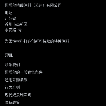
斯塔尔精细涂料（苏州）有限公司
地址
江苏省
苏州市高新区
永安路1号
-
为柔性材料打造创新可持续的特种涂料
STAHL
联系我们
斯塔尔的一般销售条件
通用采购条款
行为准则
现代奴隶制声明
隐私政策