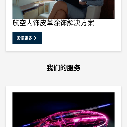
航空内饰皮革涂饰解决方案
阅读更多
我们的服务