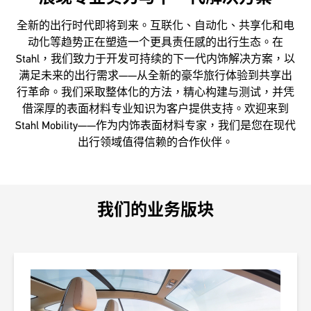
全新的出行时代即将到来。互联化、自动化、共享化和电
动化等趋势正在塑造一个更具责任感的出行生态。在
Stahl，我们致力于开发可持续的下一代内饰解决方案，以
满足未来的出行需求——从全新的豪华旅行体验到共享出
行革命。我们采取整体化的方法，精心构建与测试，并凭
借深厚的表面材料专业知识为客户提供支持。欢迎来到
Stahl Mobility——作为内饰表面材料专家，我们是您在现代
出行领域值得信赖的合作伙伴。
我们的业务版块