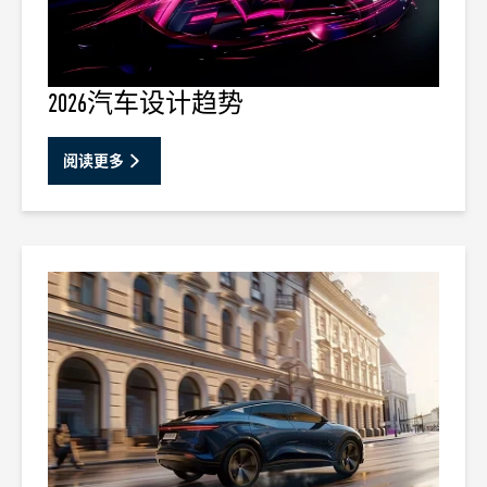
2026汽车设计趋势
阅读更多