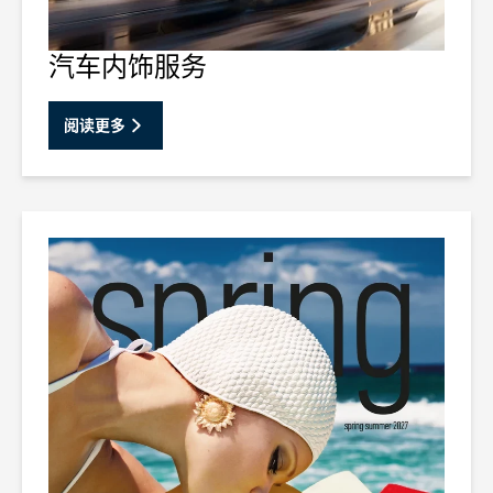
汽车内饰服务
阅读更多