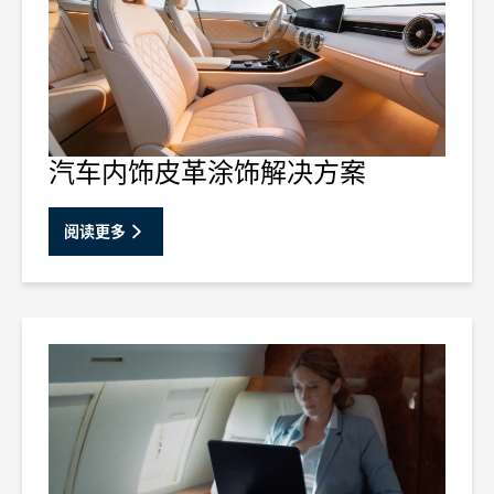
汽车内饰皮革涂饰解决方案
阅读更多