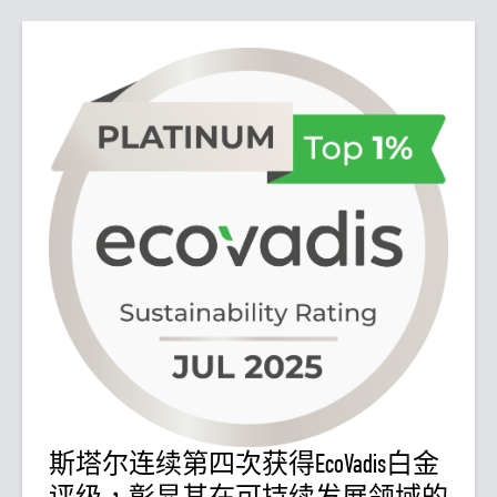
斯塔尔连续第四次获得EcoVadis白金
评级，彰显其在可持续发展领域的