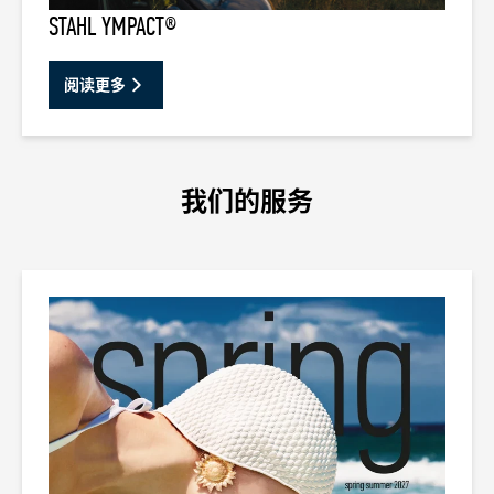
STAHL YMPACT®
阅读更多
我们的服务