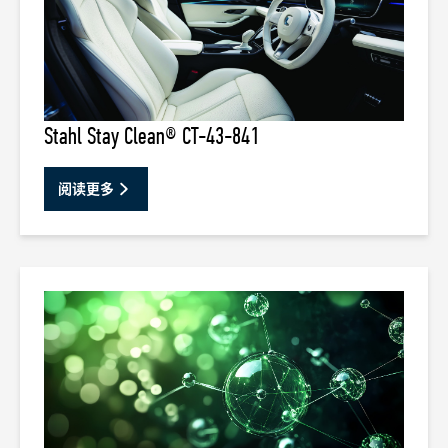
Stahl Stay Clean® CT-43-841
阅读更多