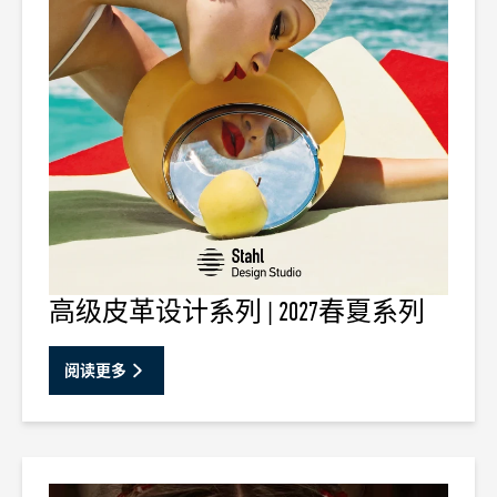
高级皮革设计系列 | 2027春夏系列
阅读更多