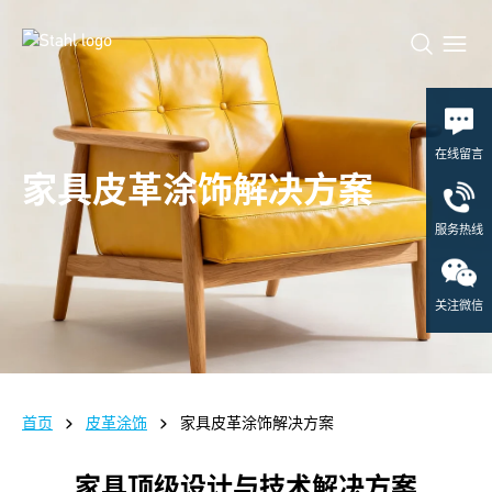
在线留言
家具皮革涂饰解决方案
服务热线
关注微信
首页
皮革涂饰
家具皮革涂饰解决方案
家具顶级设计与技术解决方案