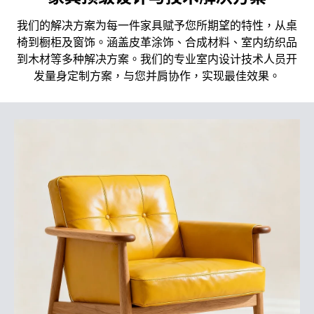
我们的解决方案为每一件家具赋予您所期望的特性，从桌
椅到橱柜及窗饰。涵盖皮革涂饰、合成材料、室内纺织品
到木材等多种解决方案。我们的专业室内设计技术人员开
发量身定制方案，与您并肩协作，实现最佳效果。