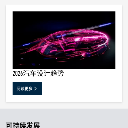
2026汽车设计趋势
阅读更多
可持续发展