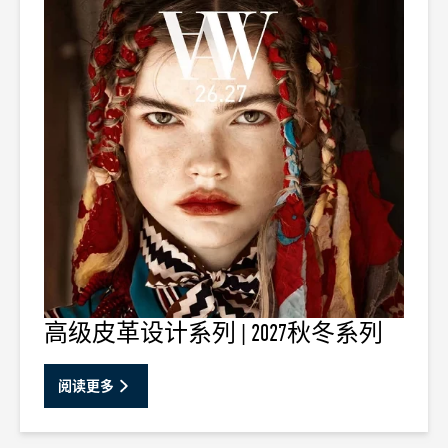
高级皮革设计系列 | 2027秋冬系列
阅读更多