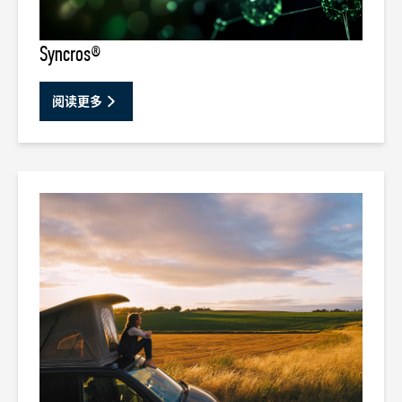
Syncros®
阅读更多