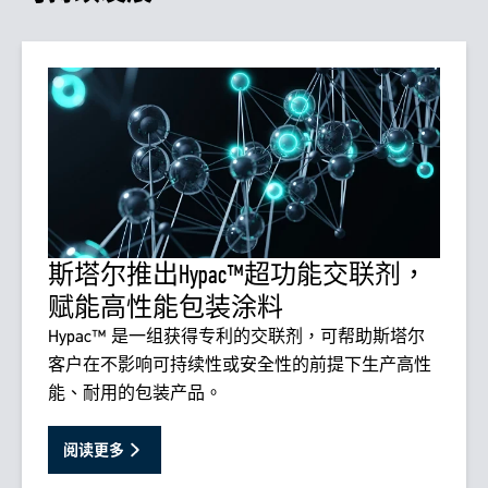
斯塔尔推出Hypac™超功能交联剂，
赋能高性能包装涂料
Hypac™ 是一组获得专利的交联剂，可帮助斯塔尔
客户在不影响可持续性或安全性的前提下生产高性
能、耐用的包装产品。
阅读更多