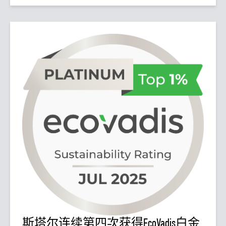
斯塔尔连续第四次获得EcoVadis白金