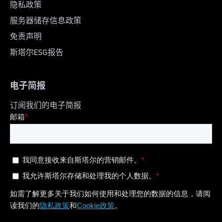
隐私政策
服务器储存信息政策
免责声明
斯塔尔ESG报告
电子简报
订阅我们的电子简报