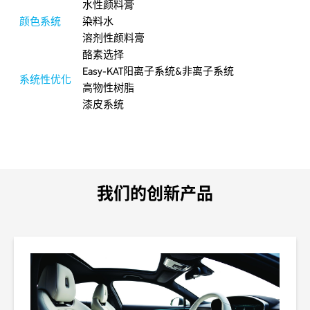
水性颜料膏
颜色系统
染料水
溶剂性颜料膏
酪素选择
Easy-KAT阳离子系统&非离子系统
系统性优化
高物性树脂
漆皮系统
我们的创新产品