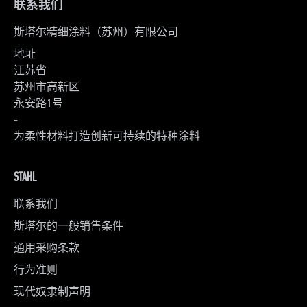
联系我们
斯塔尔精细涂料（苏州）有限公司
地址
江苏省
苏州市高新区
永安路1号
-
为柔性材料打造创新可持续的特种涂料
STAHL
联系我们
斯塔尔的一般销售条件
通用采购条款
行为准则
现代奴隶制声明